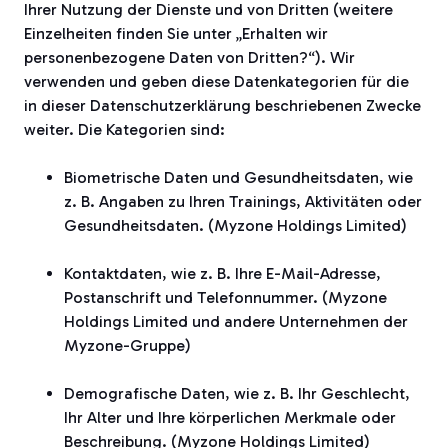
Ihrer Nutzung der Dienste und von Dritten (weitere
Einzelheiten finden Sie unter „Erhalten wir
personenbezogene Daten von Dritten?“). Wir
verwenden und geben diese Datenkategorien für die
in dieser Datenschutzerklärung beschriebenen Zwecke
weiter. Die Kategorien sind:
Biometrische Daten und Gesundheitsdaten, wie
z. B. Angaben zu Ihren Trainings, Aktivitäten oder
Gesundheitsdaten. (Myzone Holdings Limited)
Kontaktdaten, wie z. B. Ihre E-Mail-Adresse,
Postanschrift und Telefonnummer. (Myzone
Holdings Limited und andere Unternehmen der
Myzone-Gruppe)
Demografische Daten, wie z. B. Ihr Geschlecht,
Ihr Alter und Ihre körperlichen Merkmale oder
Beschreibung. (Myzone Holdings Limited)