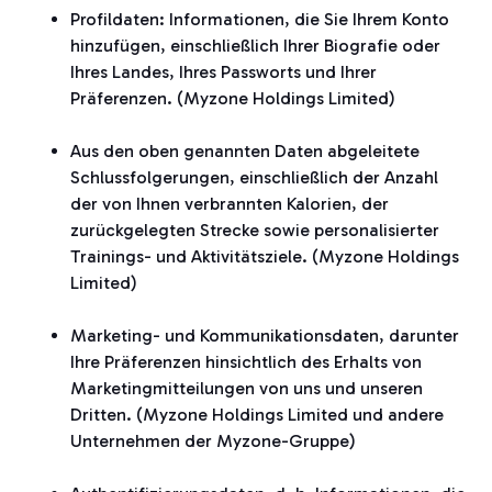
Profildaten: Informationen, die Sie Ihrem Konto
hinzufügen, einschließlich Ihrer Biografie oder
Ihres Landes, Ihres Passworts und Ihrer
Präferenzen. (Myzone Holdings Limited)
Aus den oben genannten Daten abgeleitete
Schlussfolgerungen, einschließlich der Anzahl
der von Ihnen verbrannten Kalorien, der
zurückgelegten Strecke sowie personalisierter
Trainings- und Aktivitätsziele. (Myzone Holdings
Limited)
Marketing- und Kommunikationsdaten, darunter
Ihre Präferenzen hinsichtlich des Erhalts von
Marketingmitteilungen von uns und unseren
Dritten. (Myzone Holdings Limited und andere
Unternehmen der Myzone-Gruppe)