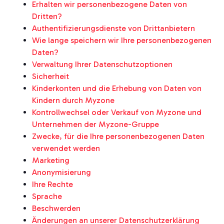
Erhalten wir personenbezogene Daten von
Dritten?
Authentifizierungsdienste von Drittanbietern
Wie lange speichern wir Ihre personenbezogenen
Daten?
Verwaltung Ihrer Datenschutzoptionen
Sicherheit
Kinderkonten und die Erhebung von Daten von
Kindern durch Myzone
Kontrollwechsel oder Verkauf von Myzone und
Unternehmen der Myzone-Gruppe
Zwecke, für die Ihre personenbezogenen Daten
verwendet werden
Marketing
Anonymisierung
Ihre Rechte
Sprache
Beschwerden
Änderungen an unserer Datenschutzerklärung