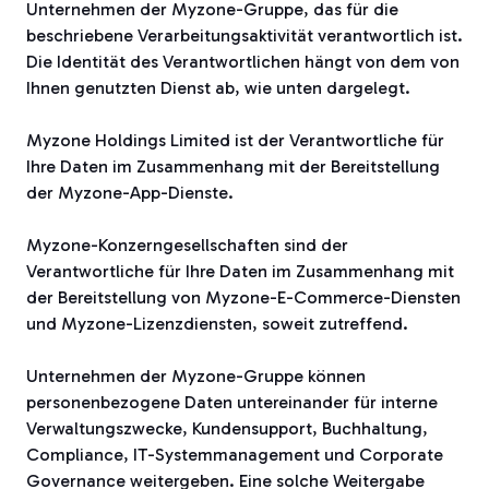
Unternehmen der Myzone-Gruppe, das für die
beschriebene Verarbeitungsaktivität verantwortlich ist.
Die Identität des Verantwortlichen hängt von dem von
Ihnen genutzten Dienst ab, wie unten dargelegt.
Myzone Holdings Limited ist der Verantwortliche für
Ihre Daten im Zusammenhang mit der Bereitstellung
der Myzone-App-Dienste.
Myzone-Konzerngesellschaften sind der
Verantwortliche für Ihre Daten im Zusammenhang mit
der Bereitstellung von Myzone-E-Commerce-Diensten
und Myzone-Lizenzdiensten, soweit zutreffend.
Unternehmen der Myzone-Gruppe können
personenbezogene Daten untereinander für interne
Verwaltungszwecke, Kundensupport, Buchhaltung,
Compliance, IT-Systemmanagement und Corporate
Governance weitergeben. Eine solche Weitergabe