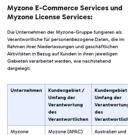
Myzone E-Commerce Services und
Myzone License Services:
Die Unternehmen der Myzone-Gruppe fungieren als
Verantwortliche für personenbezogene Daten, die im
Rahmen ihrer Niederlassungen und geschäftlichen
Aktivitäten in Bezug auf Kunden in ihren jeweiligen
Gebieten verarbeitet werden, wie nachstehend
dargelegt:
Unternehmen
Kundengebiet /
Kundengebiet /
Umfang der
Umfang der
Verantwortung
Verantwortung
des
des
Verantwortlichen
Verantwortlichen
Myzone
Myzone (APAC)
Australien und