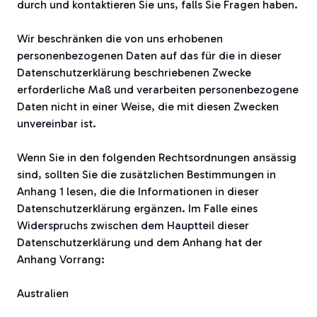
durch und kontaktieren Sie uns, falls Sie Fragen haben.
Wir beschränken die von uns erhobenen
personenbezogenen Daten auf das für die in dieser
Datenschutzerklärung beschriebenen Zwecke
erforderliche Maß und verarbeiten personenbezogene
Daten nicht in einer Weise, die mit diesen Zwecken
unvereinbar ist.
Wenn Sie in den folgenden Rechtsordnungen ansässig
sind, sollten Sie die zusätzlichen Bestimmungen in
Anhang 1 lesen, die die Informationen in dieser
Datenschutzerklärung ergänzen. Im Falle eines
Widerspruchs zwischen dem Hauptteil dieser
Datenschutzerklärung und dem Anhang hat der
Anhang Vorrang:
Australien