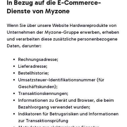
In Bezug auf die E-Commerce-
Dienste von Myzone
Wenn Sie über unsere Website Hardwareprodukte von
Unternehmen der Myzone-Gruppe erwerben, erheben
und verarbeiten diese zusätzliche personenbezogene
Daten, darunter:
Rechnungsadresse;
Lieferadresse;
Bestellhistorie;
Umsatzsteuer-Identifikationsnummer (für
Geschäftskunden);
Transaktionskennungen;
Informationen zu Gerät und Browser, die beim
Bezahlvorgang verwendet wurden;
Indikatoren für Betrugsrisiken und Informationen
zur Transaktionsprüfung