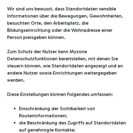
Wir sind uns bewusst, dass Standortdaten sensible
Informationen über die Bewegungen, Gewohnheiten,
besuchten Orte, den Arbeitsplatz, die
Bildungseinrichtung oder die Wohnadresse einer
Person preisgeben können.
Zum Schutz der Nutzer kann Myzone
Datenschutzfunktionen bereitstellen, mit denen Sie
steuern können, wie Standortdaten angezeigt und an
andere Nutzer sowie Einrichtungen weitergegeben
werden.
Diese Einstellungen können Folgendes umfassen:
Einschränkung der Sichtbarkeit von
Routeninformationen;
die Beschränkung des Zugriffs auf Standortdaten
auf genehmigte Kontakte;