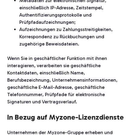
Metadaten zur elektronischen Signatur,
einschließlich IP-Adresse, Zeitstempel,
Authentifizierungsprotokolle und
Prüfpfadaufzeichnungen;
Aufzeichnungen zu Zahlungsstreitigkeiten,
Korrespondenz zu Rückbuchungen und
zugehörige Beweisdateien.
Wenn Sie in geschäftlicher Funktion mit ihnen
interagieren, verarbeiten sie geschäftliche
Kontaktdaten, einschließlich Name,
Berufsbezeichnung, Unternehmensinformationen,
geschäftliche E-Mail-Adresse, geschäftliche
Telefonnummer, Prüfpfade für elektronische
Signaturen und Vertragsverlauf.
In Bezug auf Myzone-Lizenzdienste
Unternehmen der Myzone-Gruppe erheben und