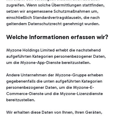
zugreifen. Wenn solche Übermittlungen stattfinden,
setzen wir angemessene Schutzmaßnahmen um,
einschließlich Standardvertragsklauseln, die nach
geltendem Datenschutzrecht genehmigt wurden.
Welche Informationen erfassen wir?
Myzone Holdings Limited erhebt die nachstehend
aufgeführten Kategorien personenbezogener Daten,
um die Myzone-App-Dienste bereitzustellen.
Andere Unternehmen der Myzone-Gruppe erheben
gegebenenfalls die unten aufgeführten Kategorien
personenbezogener Daten, um die Myzone-E-
Commerce-Dienste und die Myzone-Lizenzdienste
bereitzustellen.
Wir erhalten diese Daten von Ihnen, Ihren Geräten,