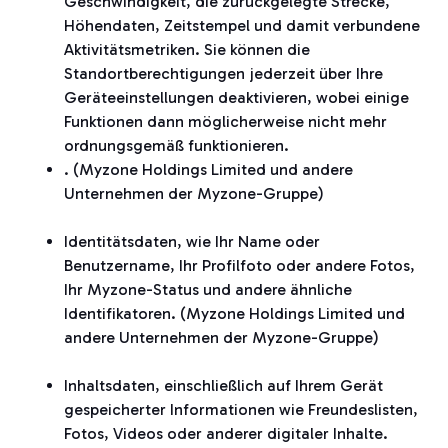
Geschwindigkeit, die zurückgelegte Strecke,
Höhendaten, Zeitstempel und damit verbundene
Aktivitätsmetriken. Sie können die
Standortberechtigungen jederzeit über Ihre
Geräteeinstellungen deaktivieren, wobei einige
Funktionen dann möglicherweise nicht mehr
ordnungsgemäß funktionieren.
. (Myzone Holdings Limited und andere
Unternehmen der Myzone-Gruppe)
Identitätsdaten, wie Ihr Name oder
Benutzername, Ihr Profilfoto oder andere Fotos,
Ihr Myzone-Status und andere ähnliche
Identifikatoren. (Myzone Holdings Limited und
andere Unternehmen der Myzone-Gruppe)
Inhaltsdaten, einschließlich auf Ihrem Gerät
gespeicherter Informationen wie Freundeslisten,
Fotos, Videos oder anderer digitaler Inhalte.