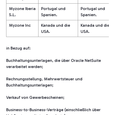
Myzone Iberia
Portugal und
Portugal und
S.L.
Spanien.
Spanien.
Myzone Inc
Kanada und die
Kanada und die
USA.
USA.
in Bezug auf:
Buchhaltungsunterlagen, die über Oracle NetSuite
verarbeitet werden;
Rechnungsstellung, Mehrwertsteuer und
Buchhaltungsunterlagen;
Verkauf von Gewerbescheinen;
Business-to-Business-Verträge (einschließlich über