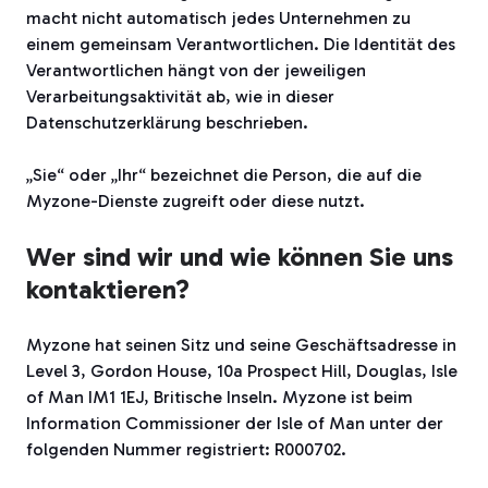
macht nicht automatisch jedes Unternehmen zu
einem gemeinsam Verantwortlichen. Die Identität des
Verantwortlichen hängt von der jeweiligen
Verarbeitungsaktivität ab, wie in dieser
Datenschutzerklärung beschrieben.
„Sie“ oder „Ihr“ bezeichnet die Person, die auf die
Myzone-Dienste zugreift oder diese nutzt.
Wer sind wir und wie können Sie uns
kontaktieren?
Myzone hat seinen Sitz und seine Geschäftsadresse in
Level 3, Gordon House, 10a Prospect Hill, Douglas, Isle
of Man IM1 1EJ, Britische Inseln. Myzone ist beim
Information Commissioner der Isle of Man unter der
folgenden Nummer registriert: R000702.