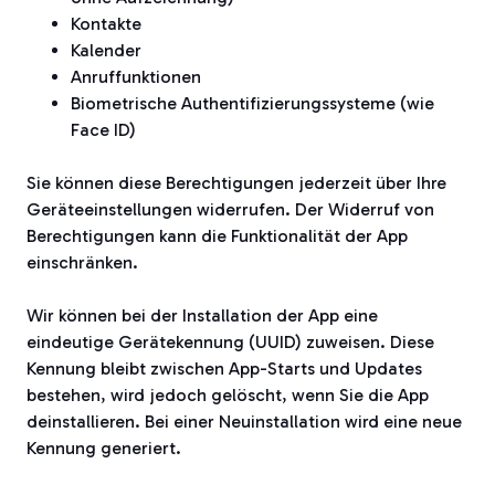
Kontakte
Kalender
Anruffunktionen
Biometrische Authentifizierungssysteme (wie
Face ID)
Sie können diese Berechtigungen jederzeit über Ihre
Geräteeinstellungen widerrufen. Der Widerruf von
Berechtigungen kann die Funktionalität der App
einschränken.
Wir können bei der Installation der App eine
eindeutige Gerätekennung (UUID) zuweisen. Diese
Kennung bleibt zwischen App-Starts und Updates
bestehen, wird jedoch gelöscht, wenn Sie die App
deinstallieren. Bei einer Neuinstallation wird eine neue
Kennung generiert.