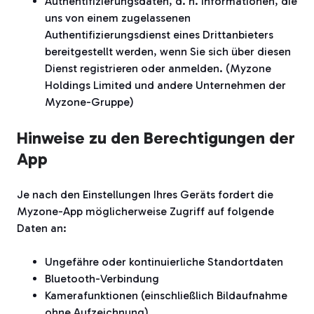
Authentifizierungsdaten, d. h. Informationen, die
uns von einem zugelassenen
Authentifizierungsdienst eines Drittanbieters
bereitgestellt werden, wenn Sie sich über diesen
Dienst registrieren oder anmelden. (Myzone
Holdings Limited und andere Unternehmen der
Myzone-Gruppe)
Hinweise zu den Berechtigungen der
App
Je nach den Einstellungen Ihres Geräts fordert die
Myzone-App möglicherweise Zugriff auf folgende
Daten an:
Ungefähre oder kontinuierliche Standortdaten
Bluetooth-Verbindung
Kamerafunktionen (einschließlich Bildaufnahme
ohne Aufzeichnung)