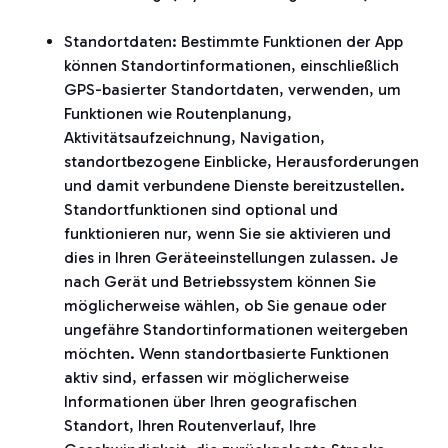
Standortdaten: Bestimmte Funktionen der App
können Standortinformationen, einschließlich
GPS-basierter Standortdaten, verwenden, um
Funktionen wie Routenplanung,
Aktivitätsaufzeichnung, Navigation,
standortbezogene Einblicke, Herausforderungen
und damit verbundene Dienste bereitzustellen.
Standortfunktionen sind optional und
funktionieren nur, wenn Sie sie aktivieren und
dies in Ihren Geräteeinstellungen zulassen. Je
nach Gerät und Betriebssystem können Sie
möglicherweise wählen, ob Sie genaue oder
ungefähre Standortinformationen weitergeben
möchten. Wenn standortbasierte Funktionen
aktiv sind, erfassen wir möglicherweise
Informationen über Ihren geografischen
Standort, Ihren Routenverlauf, Ihre