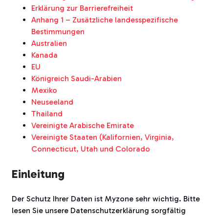
Erklärung zur Barrierefreiheit
Anhang 1 – Zusätzliche landesspezifische
Bestimmungen
Australien
Kanada
EU
Königreich Saudi-Arabien
Mexiko
Neuseeland
Thailand
Vereinigte Arabische Emirate
Vereinigte Staaten (Kalifornien, Virginia,
Connecticut, Utah und Colorado
Einleitung
Der Schutz Ihrer Daten ist Myzone sehr wichtig. Bitte
lesen Sie unsere Datenschutzerklärung sorgfältig