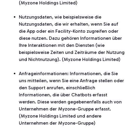
(Myzone Holdings Limited)
Nutzungsdaten, wie beispielsweise die
Nutzungsdaten, die wir erhalten, wenn Sie auf
die App oder ein Facility-Konto zugreifen oder
diese nutzen. Dazu gehören Informationen über
Ihre Interaktionen mit den Diensten (wie
beispielsweise Zeiten und Zeiträume der Nutzung
und Nichtnutzung). (Myzone Holdings Limited)
Anfrageinformationen: Informationen, die Sie
uns mitteilen, wenn Sie eine Anfrage stellen oder
den Support anrufen, einschließlich
Informationen, die über Chatbots erfasst
werden. Diese werden gegebenenfalls auch von
Unternehmen der Myzone-Gruppe erfasst.
(Myzone Holdings Limited und andere
Unternehmen der Myzone-Gruppe)