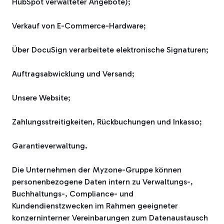
HubSpot verwalteter Angebote);
Verkauf von E-Commerce-Hardware;
Über DocuSign verarbeitete elektronische Signaturen;
Auftragsabwicklung und Versand;
Unsere Website;
Zahlungsstreitigkeiten, Rückbuchungen und Inkasso;
Garantieverwaltung.
Die Unternehmen der Myzone-Gruppe können
personenbezogene Daten intern zu Verwaltungs-,
Buchhaltungs-, Compliance- und
Kundendienstzwecken im Rahmen geeigneter
konzerninterner Vereinbarungen zum Datenaustausch