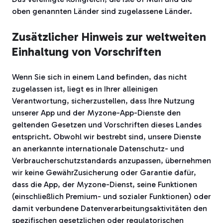
oben genannten Länder sind zugelassene Länder.
Zusätzlicher Hinweis zur weltweiten
Einhaltung von Vorschriften
Wenn Sie sich in einem Land befinden, das nicht
zugelassen ist, liegt es in Ihrer alleinigen
Verantwortung, sicherzustellen, dass Ihre Nutzung
unserer App und der Myzone-App-Dienste den
geltenden Gesetzen und Vorschriften dieses Landes
entspricht. Obwohl wir bestrebt sind, unsere Dienste
an anerkannte internationale Datenschutz- und
Verbraucherschutzstandards anzupassen, übernehmen
wir keine GewährZusicherung oder Garantie dafür,
dass die App, der Myzone-Dienst, seine Funktionen
(einschließlich Premium- und sozialer Funktionen) oder
damit verbundene Datenverarbeitungsaktivitäten den
spezifischen gesetzlichen oder regulatorischen