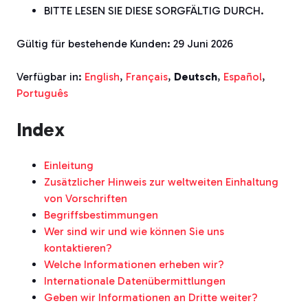
BITTE LESEN SIE DIESE SORGFÄLTIG DURCH.
Gültig für bestehende Kunden: 29 Juni 2026
Verfügbar in:
English
,
Français
,
Deutsch
,
Español
,
Português
Index
Einleitung
Zusätzlicher Hinweis zur weltweiten Einhaltung
von Vorschriften
Begriffsbestimmungen
Wer sind wir und wie können Sie uns
kontaktieren?
Welche Informationen erheben wir?
Internationale Datenübermittlungen
Geben wir Informationen an Dritte weiter?