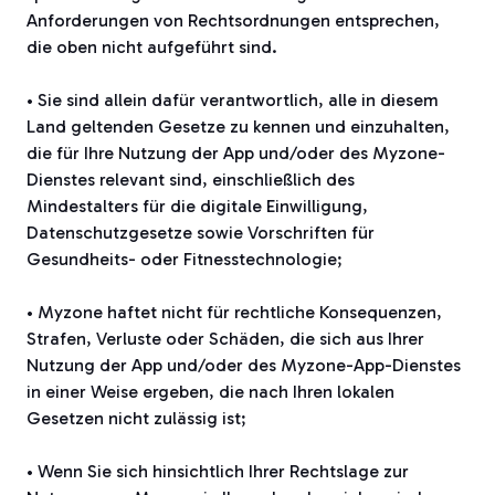
Anforderungen von Rechtsordnungen entsprechen,
die oben nicht aufgeführt sind.
• Sie sind allein dafür verantwortlich, alle in diesem
Land geltenden Gesetze zu kennen und einzuhalten,
die für Ihre Nutzung der App und/oder des Myzone-
Dienstes relevant sind, einschließlich des
Mindestalters für die digitale Einwilligung,
Datenschutzgesetze sowie Vorschriften für
Gesundheits- oder Fitnesstechnologie;
• Myzone haftet nicht für rechtliche Konsequenzen,
Strafen, Verluste oder Schäden, die sich aus Ihrer
Nutzung der App und/oder des Myzone-App-Dienstes
in einer Weise ergeben, die nach Ihren lokalen
Gesetzen nicht zulässig ist;
• Wenn Sie sich hinsichtlich Ihrer Rechtslage zur