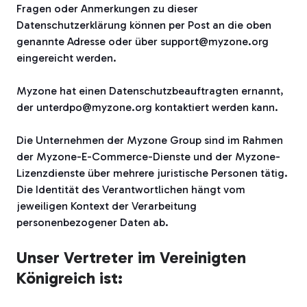
Fragen oder Anmerkungen zu dieser
Datenschutzerklärung können per Post an die oben
genannte Adresse oder über support@myzone.org
eingereicht werden.
Myzone hat einen Datenschutzbeauftragten ernannt,
der unterdpo@myzone.org kontaktiert werden kann.
Die Unternehmen der Myzone Group sind im Rahmen
der Myzone-E-Commerce-Dienste und der Myzone-
Lizenzdienste über mehrere juristische Personen tätig.
Die Identität des Verantwortlichen hängt vom
jeweiligen Kontext der Verarbeitung
personenbezogener Daten ab.
Unser Vertreter im Vereinigten
Königreich ist: