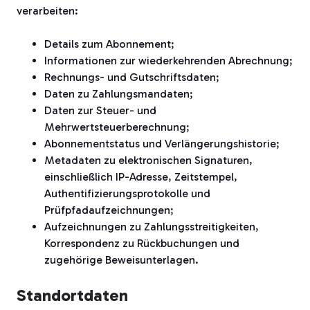
verarbeiten:
Details zum Abonnement;
Informationen zur wiederkehrenden Abrechnung;
Rechnungs- und Gutschriftsdaten;
Daten zu Zahlungsmandaten;
Daten zur Steuer- und
Mehrwertsteuerberechnung;
Abonnementstatus und Verlängerungshistorie;
Metadaten zu elektronischen Signaturen,
einschließlich IP-Adresse, Zeitstempel,
Authentifizierungsprotokolle und
Prüfpfadaufzeichnungen;
Aufzeichnungen zu Zahlungsstreitigkeiten,
Korrespondenz zu Rückbuchungen und
zugehörige Beweisunterlagen.
Standortdaten